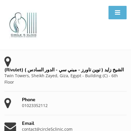
(Rivulet) الشيخ زايد ( توين تاورز - مبني سي - الدور السادس )
Twin Towers, Sheikh Zayed, Giza, Egypt - Building (C) - 6th
Floor
Phone
01023352112
Email
contact@circle5clinic.com