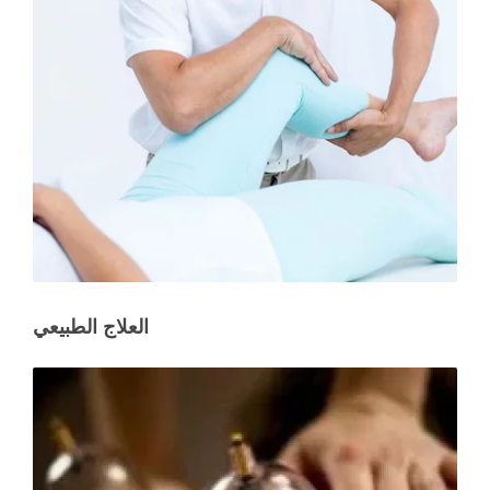
العلاج الطبيعي