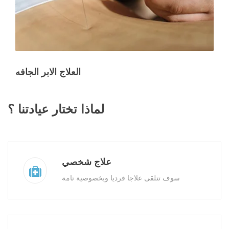
العلاج الابر الجافه
لماذا تختار عيادتنا ؟
علاج شخصي
سوف تتلقى علاجا فرديا وبخصوصية تامة