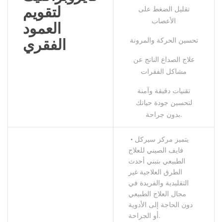
لتقويم
تقليل الضغط على
الأعصاب
العمود
تحسين الحركة والمرونة
الفقري
علاج الصداع الناتج عن
مشاكل الفقرات
تقنيات دقيقة وآمنة
لتحسين جودة حياتك
بدون جراحة.
• يتميز مركز سيركل
فايف الصيني للعلاج
الطبيعي بتبني أحدث
الطرق العلاجية غير
التقليدية والفريدة في
مجال العلاج الطبيعي
دون الحاجة إلى الأدوية
أو الجراحة.