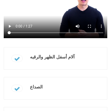
آلام أسفل الظهر والرقبه
الصداع