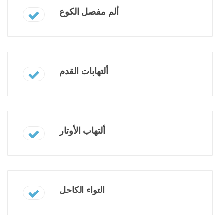
ألم مفصل الكوع
ألتهابات القدم
ألتهاب الأوتار
التواء الكاحل