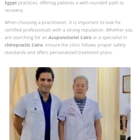
Egypt
practices, offering patients a well-rounded path to
recovery.
When choosing a practitioner, it is important to look for
certified professionals with a strong reputation. Whether you
are searching for an
Acupuncturist Cairo
or a specialist in
chiropractic Cairo
, ensure the clinic follows proper safety
standards and offers personalized treatment plans.