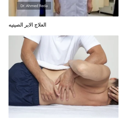
Dr. Ahmed Reda
العلاج الابر الصينيه