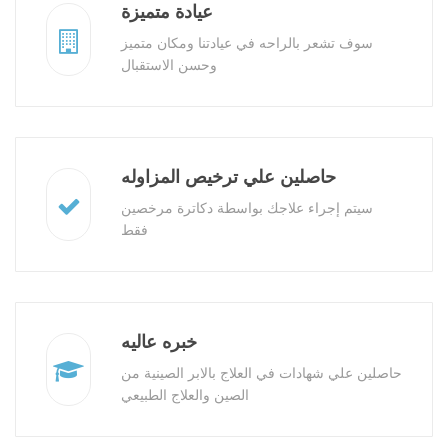
عيادة متميزة
سوف تشعر بالراحه في عيادتنا ومكان متميز
وحسن الاستقبال
حاصلين علي ترخيص المزاوله
سيتم إجراء علاجك بواسطة دكاترة مرخصين
فقط
خبره عاليه
حاصلين علي شهادات في العلاج بالابر الصينية من
الصين والعلاج الطبيعي