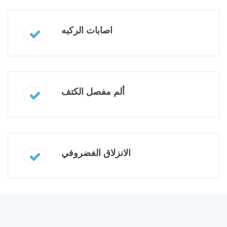
اصابات الركبه
ألم مفصل الكتف
الانزلاق الغضروفي