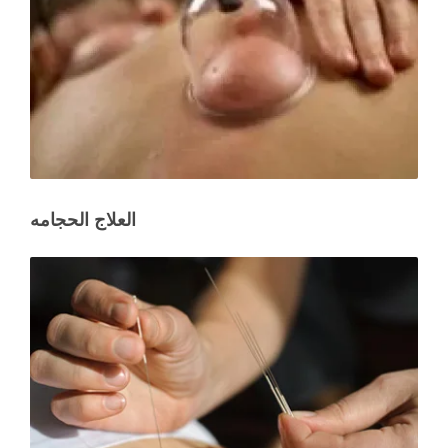
العلاج الحجامه