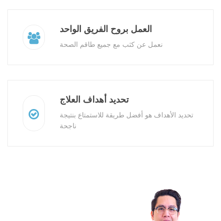
العمل بروح الفريق الواحد
نعمل عن كثب مع جميع طاقم الصحة
تحديد أهداف العلاج
تحديد الأهداف هو أفضل طريقة للاستمتاع بنتيجة
ناجحة