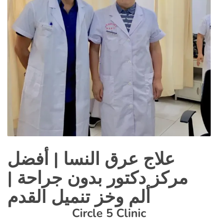
علاج عرق النسا | أفضل
مركز دكتور بدون جراحة |
ألم وخز تنميل القدم
Circle 5 Clinic