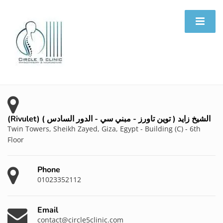
(Rivulet) الشيخ زايد ( توين تاورز - مبني سي - الدور السادس )
Twin Towers, Sheikh Zayed, Giza, Egypt - Building (C) - 6th
Floor
Phone
01023352112
Email
contact@circle5clinic.com