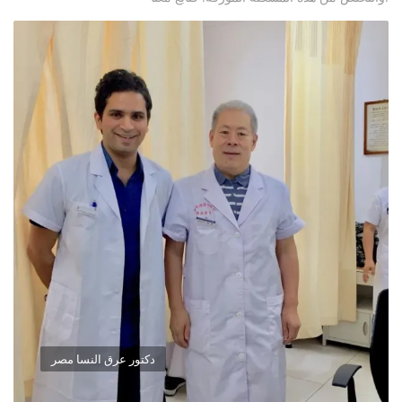
دكتور عرق النسا مصر