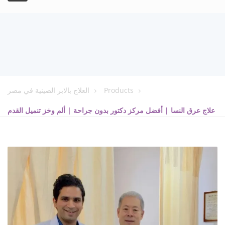
Products
العلاج بالابر الصينية في مصر
علاج عرق النسا | أفضل مركز دكتور بدون جراحة | ألم وخز تنميل القدم