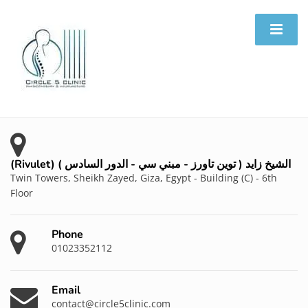
(Rivulet) الشيخ زايد ( توين تاورز - مبني سي - الدور السادس )
Twin Towers, Sheikh Zayed, Giza, Egypt - Building (C) - 6th
Floor
Phone
01023352112
Email
contact@circle5clinic.com