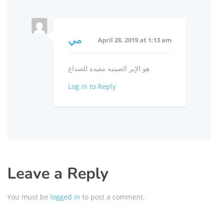
مي
April 28, 2019 at 1:13 am
هو الإبر الصينيه مفيده للصداع
Log in to Reply
Leave a Reply
You must be
logged in
to post a comment.