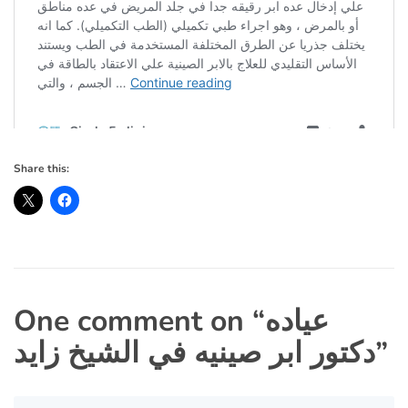
Share this:
عياده
One comment on “
”
دكتور ابر صينيه في الشيخ زايد