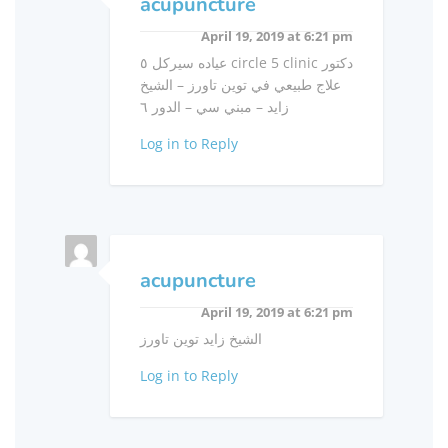
acupuncture
April 19, 2019 at 6:21 pm
عياده سيركل ٥ circle 5 clinic دكتور
علاج طبيعي في توين تاورز – الشيخ
زايد – مبني سي – الدور ٦
Log in to Reply
acupuncture
April 19, 2019 at 6:21 pm
الشيخ زايد توين تاورز
Log in to Reply