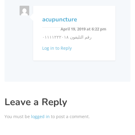
acupuncture
April 19, 2019 at 6:22 pm
رقم التليفون ٠١١١١٢٢٢٠١٨
Log in to Reply
Leave a Reply
You must be
logged in
to post a comment.