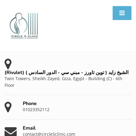
(Rivulet) الشيخ زايد ( توين تاورز - مبني سي - الدور السادس )
Twin Towers, Sheikh Zayed, Giza, Egypt - Building (C) - 6th
Floor
Phone
01023352112
Email
contact@circle5clinic.com