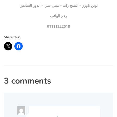
توين تاورز – الشيخ زايد – مبني سي – الدور السادس
رقم الهاتف
01111222018
Share this:
3 comments