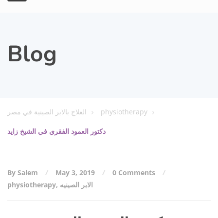
Blog
physiotherapy
العلاج بالابر الصينية في مصر
دكتور العمود الفقري في الشيخ زايد
By Salem
May 3, 2019
0 Comments
الابر الصينيه
,
physiotherapy