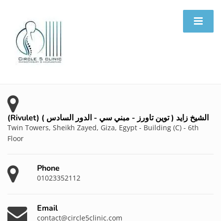
(Rivulet) الشيخ زايد ( توين تاورز - مبني سي - الدور السادس )
Twin Towers, Sheikh Zayed, Giza, Egypt - Building (C) - 6th
Floor
Phone
01023352112
Email
contact@circle5clinic.com