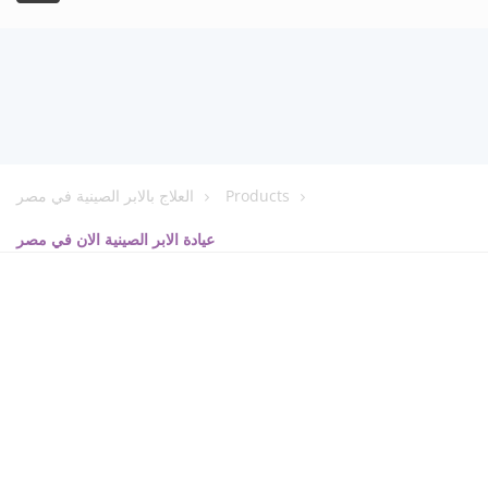
العلاج بالابر الصينية في مصر
Products
عيادة الابر الصينية الان في مصر