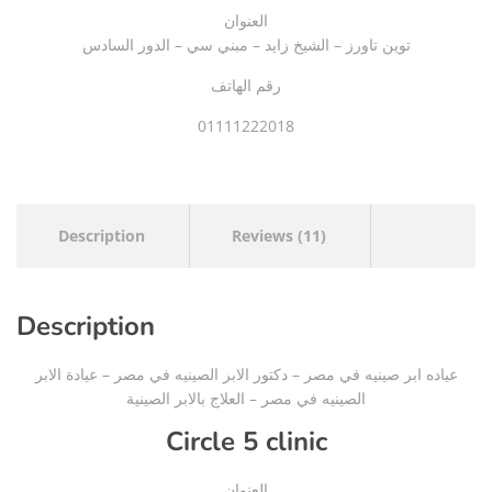
العنوان
توين تاورز – الشيخ زايد – مبني سي – الدور السادس
رقم الهاتف
01111222018
Description
Reviews (11)
Description
عياده ابر صينيه في مصر – دكتور الابر الصينيه في مصر – عيادة الابر
الصينيه في مصر – العلاج بالابر الصينية
Circle 5 clinic
العنوان