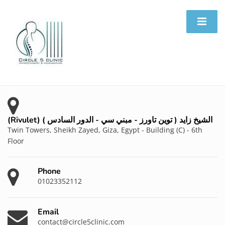
(Rivulet) الشيخ زايد ( توين تاورز - مبني سي - الدور السادس )
Twin Towers, Sheikh Zayed, Giza, Egypt - Building (C) - 6th
Floor
Phone
01023352112
Email
contact@circle5clinic.com