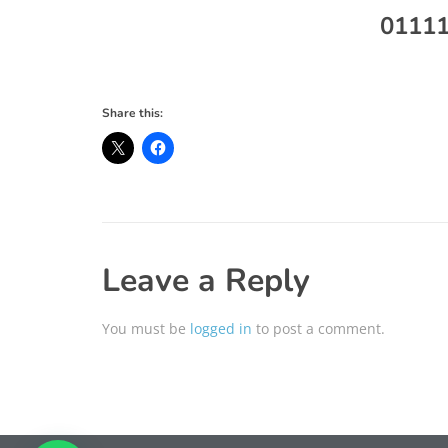
Share this:
Leave a Reply
You must be
logged in
to post a comment.