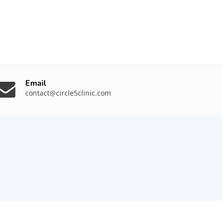
Email
contact@circle5clinic.com